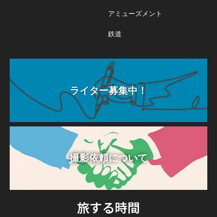
アミューズメント
鉄道
ライター募集中！
撮影依頼について
旅する時間