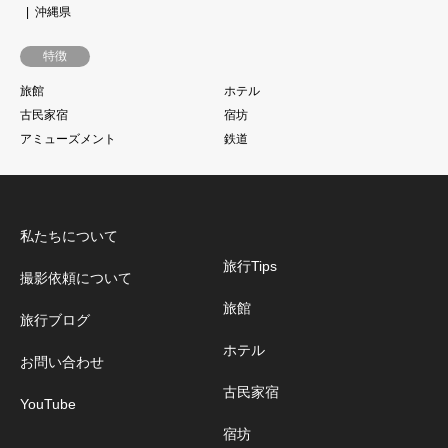
沖縄県
特徴
旅館
ホテル
古民家宿
宿坊
アミューズメント
鉄道
私たちについて
旅行Tips
撮影依頼について
旅館
旅行ブログ
ホテル
お問い合わせ
古民家宿
YouTube
宿坊