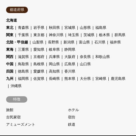
都道府県
北海道
東北
青森県
岩手県
秋田県
宮城県
山形県
福島県
関東
千葉県
東京都
神奈川県
埼玉県
茨城県
栃木県
群馬県
北陸・甲信越
山梨県
長野県
新潟県
富山県
石川県
福井県
東海
三重県
愛知県
岐阜県
静岡県
関西
滋賀県
京都府
兵庫県
大阪府
奈良県
和歌山県
中国
鳥取県
島根県
岡山県
広島県
山口県
四国
徳島県
愛媛県
高知県
香川県
九州
福岡県
佐賀県
長崎県
熊本県
大分県
宮崎県
鹿児島県
沖縄県
特徴
旅館
ホテル
古民家宿
宿坊
アミューズメント
鉄道