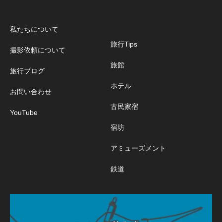
私たちについて
旅行Tips
撮影依頼について
旅館
旅行ブログ
ホテル
お問い合わせ
古民家宿
YouTube
宿坊
アミューズメント
鉄道