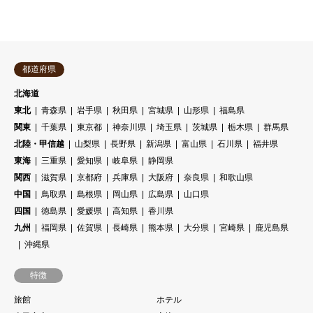
都道府県
北海道
東北
青森県
岩手県
秋田県
宮城県
山形県
福島県
関東
千葉県
東京都
神奈川県
埼玉県
茨城県
栃木県
群馬県
北陸・甲信越
山梨県
長野県
新潟県
富山県
石川県
福井県
東海
三重県
愛知県
岐阜県
静岡県
関西
滋賀県
京都府
兵庫県
大阪府
奈良県
和歌山県
中国
鳥取県
島根県
岡山県
広島県
山口県
四国
徳島県
愛媛県
高知県
香川県
九州
福岡県
佐賀県
長崎県
熊本県
大分県
宮崎県
鹿児島県
沖縄県
特徴
旅館
ホテル