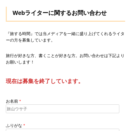
Webライターに関するお問い合わせ
『旅する時間』では当メディアを一緒に盛り上げてくれるライタ
ーの方を募集しています。
旅行が好きな方、書くことが好きな方。お問い合わせは下記より
お願いします！
現在は募集を終了しています。
お名前
*
ふりがな
*