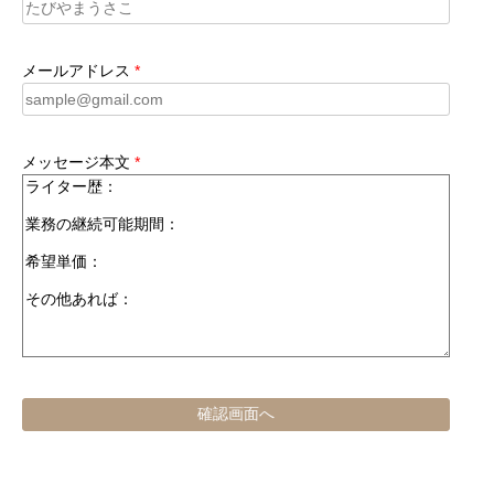
メールアドレス
*
メッセージ本文
*