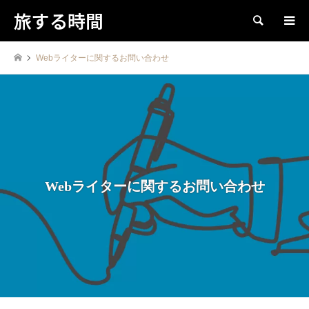
旅する時間
検索
Webライターに関するお問い合わせ
Webライターに関するお問い合わせ