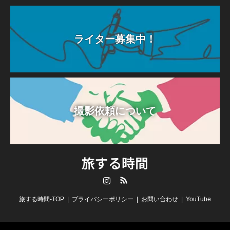
ライター募集中！
撮影依頼について
旅する時間
Instagram
RSS
旅する時間-TOP
プライバシーポリシー
お問い合わせ
YouTube