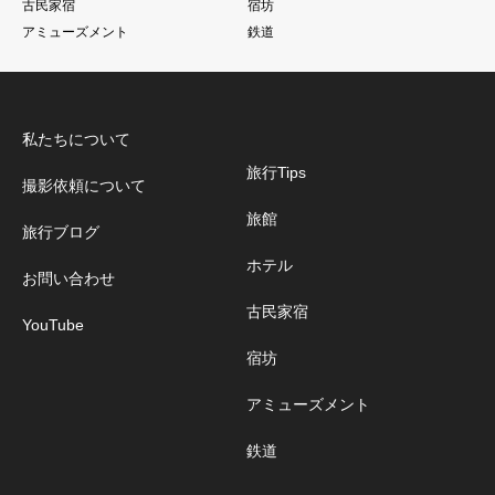
古民家宿
宿坊
アミューズメント
鉄道
私たちについて
旅行Tips
撮影依頼について
旅館
旅行ブログ
ホテル
お問い合わせ
古民家宿
YouTube
宿坊
アミューズメント
鉄道