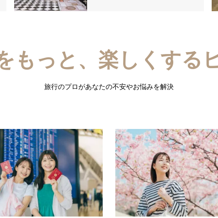
をもっと、楽しくする
旅行のプロがあなたの不安やお悩みを解決