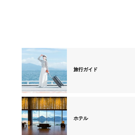
旅行ガイド
ホテル