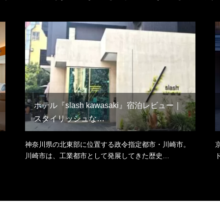
ホテル『slash kawasaki』宿泊レビュー｜
スタイリッシュな…
神奈川県の北東部に位置する政令指定都市・川崎市。
川崎市は、工業都市として発展してきた歴史…