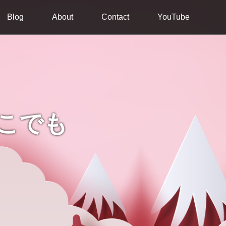
Blog
About
Contact
YouTube