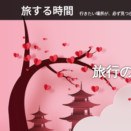
旅する時間
行きたい場所が、必ず見つ