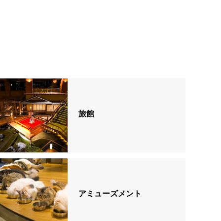
旅館
アミューズメント