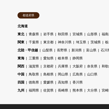
都道府県
北海道
東北
青森県
岩手県
秋田県
宮城県
山形県
福島
関東
千葉県
東京都
神奈川県
埼玉県
茨城県
栃
北陸・甲信越
山梨県
長野県
新潟県
富山県
石川
東海
三重県
愛知県
岐阜県
静岡県
関西
滋賀県
京都府
兵庫県
大阪府
奈良県
和歌
中国
鳥取県
島根県
岡山県
広島県
山口県
四国
徳島県
愛媛県
高知県
香川県
九州
福岡県
佐賀県
長崎県
熊本県
大分県
宮崎