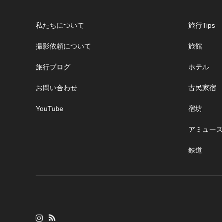
私たちについて
旅行Tips
撮影依頼について
旅館
旅行ブログ
ホテル
お問い合わせ
古民家宿
YouTube
宿坊
アミュー
鉄道