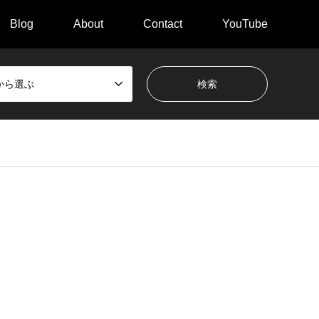
Blog
About
Contact
YouTube
から選ぶ