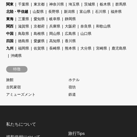
関東
千葉県
東京都
神奈川県
埼玉県
茨城県
栃木県
群馬県
北陸・甲信越
山梨県
長野県
新潟県
富山県
石川県
福井県
東海
三重県
愛知県
岐阜県
静岡県
関西
滋賀県
京都府
兵庫県
大阪府
奈良県
和歌山県
中国
鳥取県
島根県
岡山県
広島県
山口県
四国
徳島県
愛媛県
高知県
香川県
九州
福岡県
佐賀県
長崎県
熊本県
大分県
宮崎県
鹿児島県
沖縄県
特徴
旅館
ホテル
古民家宿
宿坊
アミューズメント
鉄道
私たちについて
旅行Tips
撮影依頼について