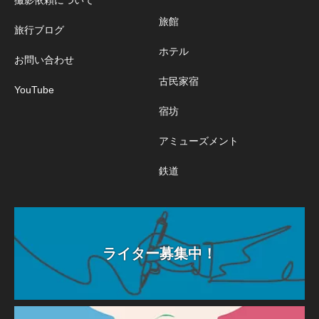
旅館
旅行ブログ
ホテル
お問い合わせ
古民家宿
YouTube
宿坊
アミューズメント
鉄道
ライター募集中！