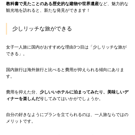
教科書で見たことのある歴史的な建物や世界遺産
など、魅力的な
観光地を訪れると、新たな発見ができます！
少しリッチな旅ができる
女子一人旅に国内がおすすめな理由3つ目は「少しリッチな旅が
できる」。
国内旅行は海外旅行と比べると費用が抑えられる傾向にありま
す。
費用を抑えた分、
少しいいホテルに泊まってみたり、美味しいデ
ィナーを楽しんだり
してみてはいかがでしょうか。
自分の好きなようにプランを立てられるのは、一人旅ならではの
メリットです。