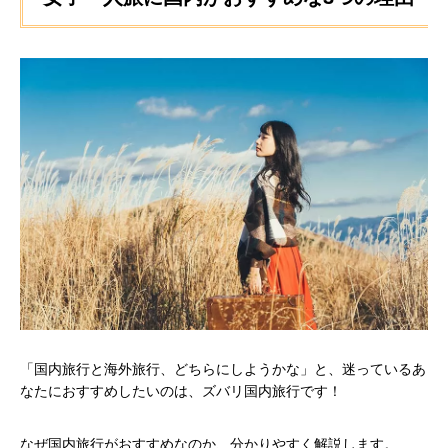
「国内旅行と海外旅行、どちらにしようかな」と、迷っているあ
なたにおすすめしたいのは、ズバリ国内旅行です！
なぜ国内旅行がおすすめなのか、分かりやすく解説します。