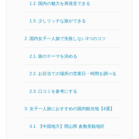
1.2.
国内の魅力を再発見できる
1.3.
少しリッチな旅ができる
2.
国内女子一人旅で失敗しない3つのコツ
2.1.
旅のテーマを決める
2.2.
お目当ての場所の営業日・時間を調べる
2.3.
口コミを参考にする
3.
女子一人旅におすすめの国内観光地【4選】
3.1.
【中国地方】岡山県 倉敷美観地区