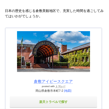
日本の歴史を感じる倉敷美観地区で、充実した時間を過ごしてみ
てはいかがでしょうか。
倉敷アイビースクエア
posted with
トマレバ
岡山県倉敷市本町7-2
[地図]
楽天トラベルで探す