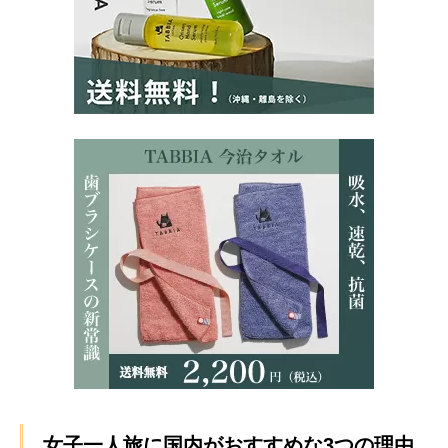
女子一人旅に国内がおすすめな3つの理由