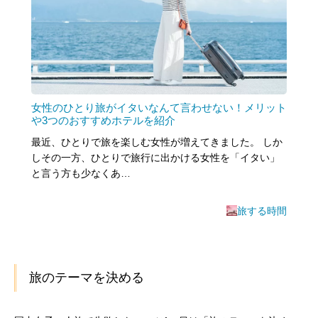
女性のひとり旅がイタいなんて言わせない！メリット
や3つのおすすめホテルを紹介
最近、ひとりで旅を楽しむ女性が増えてきました。 しか
しその一方、ひとりで旅行に出かける女性を「イタい」
と言う方も少なくあ…
旅する時間
旅のテーマを決める