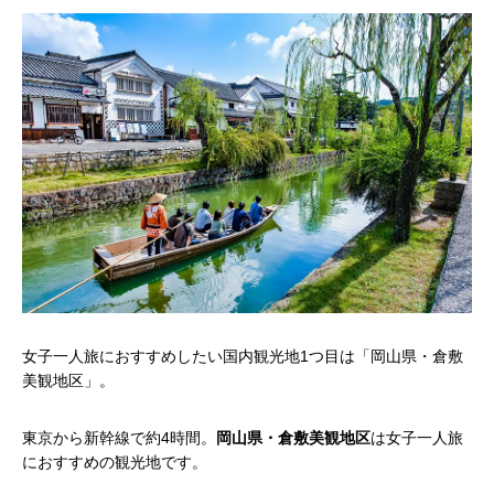
女子一人旅におすすめしたい国内観光地1つ目は「岡山県・倉敷
美観地区」。
東京から新幹線で約4時間。
岡山県・倉敷美観地区
は女子一人旅
におすすめの観光地です。