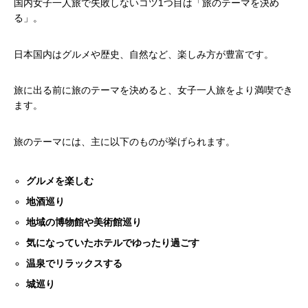
国内女子一人旅で失敗しないコツ1つ目は「旅のテーマを決め
る」。
日本国内はグルメや歴史、自然など、楽しみ方が豊富です。
旅に出る前に旅のテーマを決めると、女子一人旅をより満喫でき
ます。
旅のテーマには、主に以下のものが挙げられます。
グルメを楽しむ
地酒巡り
地域の博物館や美術館巡り
気になっていたホテルでゆったり過ごす
温泉でリラックスする
城巡り