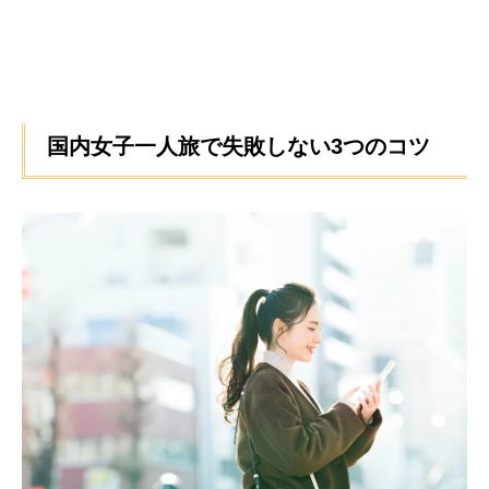
国内女子一人旅で失敗しない3つのコツ