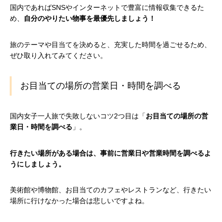
国内であればSNSやインターネットで豊富に情報収集できるた
め、
自分のやりたい物事を最優先しましょう！
旅のテーマや目当てを決めると、充実した時間を過ごせるため、
ぜひ取り入れてみてください。
お目当ての場所の営業日・時間を調べる
国内女子一人旅で失敗しないコツ2つ目は「
お目当ての場所の営
業日・時間を調べる
」。
行きたい場所がある場合は、事前に営業日や営業時間を調べるよ
うにしましょう。
美術館や博物館、お目当てのカフェやレストランなど、行きたい
場所に行けなかった場合は悲しいですよね。