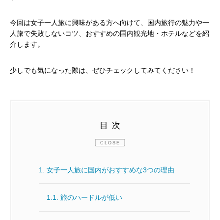
今回は女子一人旅に興味がある方へ向けて、国内旅行の魅力や一
人旅で失敗しないコツ、おすすめの国内観光地・ホテルなどを紹
介します。
少しでも気になった際は、ぜひチェックしてみてください！
目次
CLOSE
1.
女子一人旅に国内がおすすめな3つの理由
1.1.
旅のハードルが低い