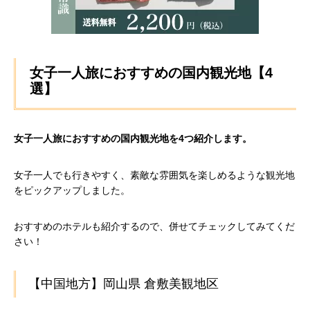
女子一人旅におすすめの国内観光地【4
選】
女子一人旅におすすめの国内観光地を4つ紹介します。
女子一人でも行きやすく、素敵な雰囲気を楽しめるような観光地
をピックアップしました。
おすすめのホテルも紹介するので、併せてチェックしてみてくだ
さい！
【中国地方】岡山県 倉敷美観地区