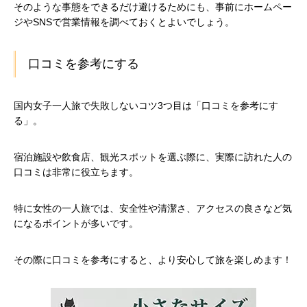
そのような事態をできるだけ避けるためにも、事前にホームペー
ジやSNSで営業情報を調べておくとよいでしょう。
口コミを参考にする
国内女子一人旅で失敗しないコツ3つ目は「口コミを参考にす
る」。
宿泊施設や飲食店、観光スポットを選ぶ際に、実際に訪れた人の
口コミは非常に役立ちます。
特に女性の一人旅では、安全性や清潔さ、アクセスの良さなど気
になるポイントが多いです。
その際に口コミを参考にすると、より安心して旅を楽しめます！