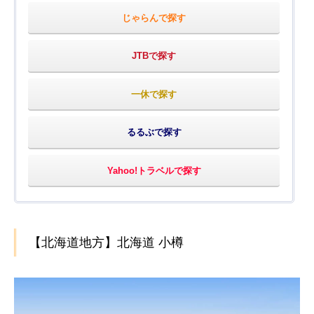
じゃらんで探す
JTBで探す
一休で探す
るるぶで探す
Yahoo!トラベルで探す
【北海道地方】北海道 小樽