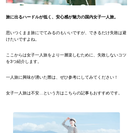
旅に出るハードルが低く、安心感が魅力の国内女子一人旅。
思いつくまま旅にでてみるのもいいですが、できるだけ失敗は避
けたいですよね。
ここからは女子一人旅をより一層楽しむために、失敗しないコツ
を3つ紹介します。
一人旅に興味が湧いた際は、ぜひ参考にしてみてください！
女子一人旅は不安…という方はこちらの記事もおすすめです。