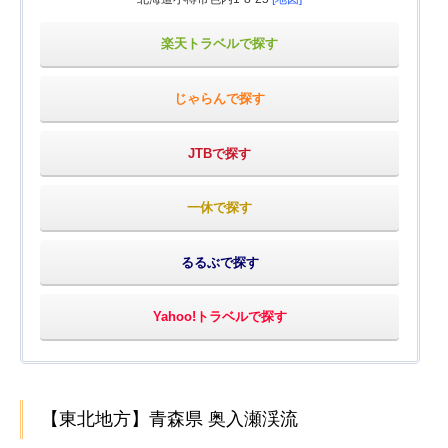
楽天トラベルで探す
じゃらんで探す
JTBで探す
一休で探す
るるぶで探す
Yahoo!トラベルで探す
【東北地方】青森県 奥入瀬渓流