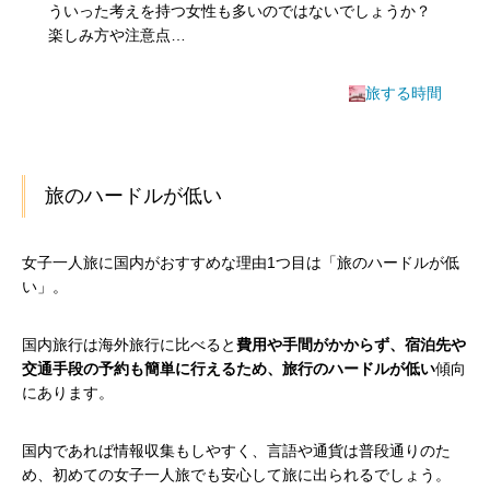
ういった考えを持つ女性も多いのではないでしょうか？
楽しみ方や注意点…
旅する時間
旅のハードルが低い
女子一人旅に国内がおすすめな理由1つ目は「旅のハードルが低
い」。
国内旅行は海外旅行に比べると
費用や手間がかからず、宿泊先や
交通手段の予約も簡単に行えるため、旅行のハードルが低い
傾向
にあります。
国内であれば情報収集もしやすく、言語や通貨は普段通りのた
め、初めての女子一人旅でも安心して旅に出られるでしょう。