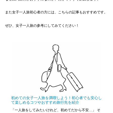
また女子一人旅初心者の方には、こちらの記事もおすすめです。
ぜひ、女子一人旅の参考にしてみてください！
初めての女子一人旅を満喫しよう！初心者でも安心し
て楽しめるコツやおすすめ旅行先を紹介
「一人旅をしてみたいけれど、初めてだから不安…」 そ