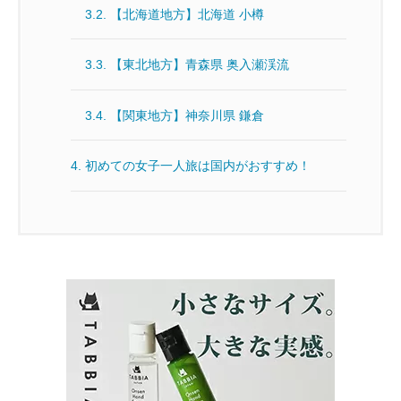
3.2.
【北海道地方】北海道 小樽
3.3.
【東北地方】青森県 奥入瀬渓流
3.4.
【関東地方】神奈川県 鎌倉
4.
初めての女子一人旅は国内がおすすめ！