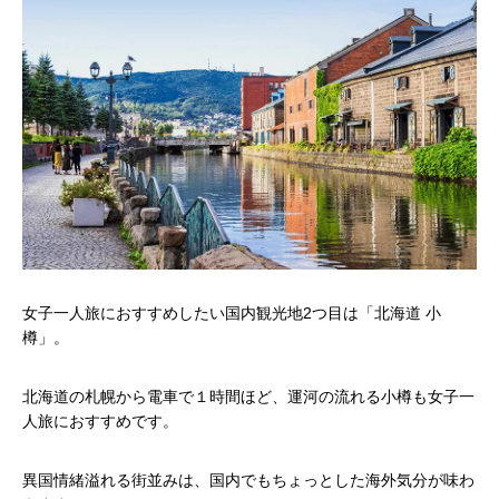
女子一人旅におすすめしたい国内観光地2つ目は「北海道 小
樽」。
北海道の札幌から電車で１時間ほど、運河の流れる小樽も女子一
人旅におすすめです。
異国情緒溢れる街並みは、国内でもちょっとした海外気分が味わ