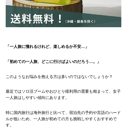
「一人旅に憧れるけれど、楽しめるか不安…」
「初めての一人旅、どこに行けばよいのだろう…。」
このようなお悩みを抱える方は多いのではないでしょうか？
最近ではソロ活ブームやおひとり様利用の需要も相まって、女子
一人旅はしやすい傾向にあります。
特に国内旅行は海外旅行と比べて、宿泊先の予約や言語のハード
ルが低いため、一人旅が初めての方も挑戦しやすくおすすめで
す。