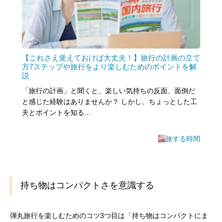
【これさえ覚えておけば大丈夫！】旅行の計画の立て
方7ステップや旅行をより楽しむためのポイントを解
説
「旅行の計画」と聞くと、楽しい気持ちの反面、面倒だ
と感じた経験はありませんか？ しかし、ちょっとした工
夫とポイントを知る…
旅する時間
持ち物はコンパクトさを意識する
弾丸旅行を楽しむためのコツ3つ目は「持ち物はコンパクトにま