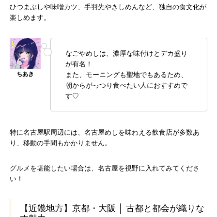
ひつまぶしや味噌カツ、手羽先やきしめんなど、独自の食文化が
楽しめます。
なごやめしは、濃厚な味付けとデカ盛り
が有名！
また、モーニングも聖地でもあるため、
朝からがっつり食べたい人におすすめで
す♡
特に名古屋駅周辺には、名古屋めしを味わえる飲食店が多数あ
り、移動の手間もかかりません。
グルメを堪能したい場合は、名古屋を視野に入れてみてくださ
い！
【近畿地方】京都・大阪 │ 古都と都会が織りな