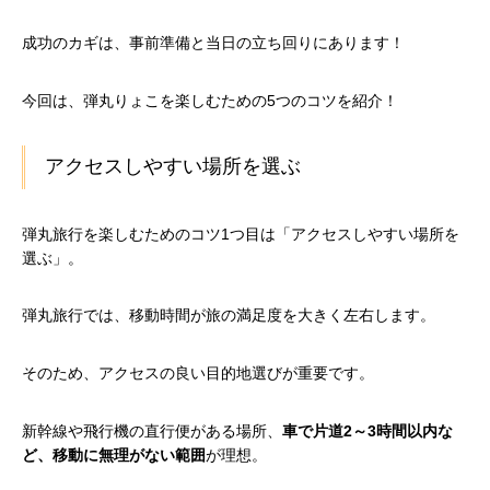
成功のカギは、事前準備と当日の立ち回りにあります！
今回は、弾丸りょこを楽しむための5つのコツを紹介！
アクセスしやすい場所を選ぶ
弾丸旅行を楽しむためのコツ1つ目は「アクセスしやすい場所を
選ぶ」。
弾丸旅行では、移動時間が旅の満足度を大きく左右します。
そのため、アクセスの良い目的地選びが重要です。
新幹線や飛行機の直行便がある場所、
車で片道2～3時間以内な
ど、移動に無理がない範囲
が理想。