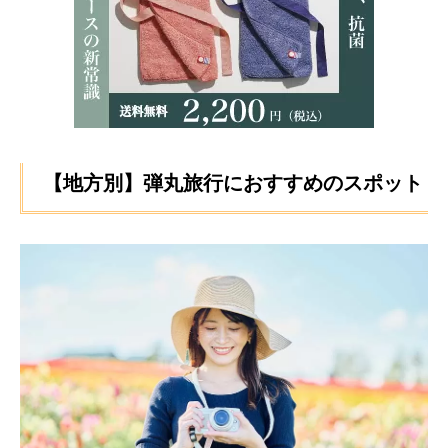
【地方別】弾丸旅行におすすめのスポット