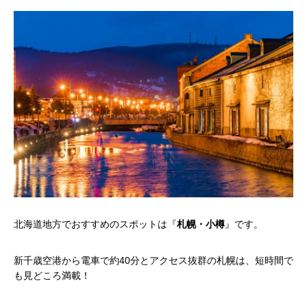
北海道地方でおすすめのスポットは『
札幌・小樽
』です。
新千歳空港から電車で約40分とアクセス抜群の札幌は、短時間で
も見どころ満載！