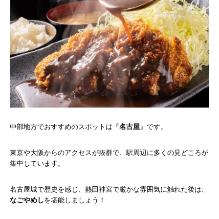
中部地方でおすすめのスポットは『
名古屋
』です。
東京や大阪からのアクセスが抜群で、駅周辺に多くの見どころが
集中しています。
名古屋城で歴史を感じ、熱田神宮で厳かな雰囲気に触れた後は、
なごやめし
を堪能しましょう！