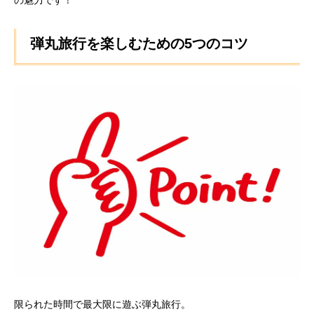
弾丸旅行を楽しむための5つのコツ
限られた時間で最大限に遊ぶ弾丸旅行。