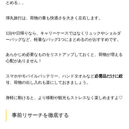
とめる」。
弾丸旅行は、荷物の量も快適さを大きく左右します。
1泊や日帰りなら、キャリーケースではなくリュックやショルダ
ーバッグなど、軽量なバッグ1つにまとめるのがおすすめです。
あらかじめ必要なものをリストアップしておくと、荷物が増える
心配がありません！
スマホやモバイルバッテリー、ハンドタオルなど
必需品だけに絞
り
、荷物の出し入れも楽にしておきましょう。
身軽に動けると、より移動や観光もストレスなく楽しめますよ♡
事前リサーチを徹底する