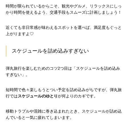
時間が限られているからこそ、観光やグルメ、リラックスにしっ
かり時間を使えるよう、交通手段もスムーズに計画しましょう！
近くても非日常感が味わえるスポットを選べば、満足度もぐっと
上がりますよ♡
スケジュールを詰め込みすぎない
弾丸旅行を楽しむためのコツ2つ目は「スケジュールを詰め込み
すぎない」。
短時間で色々楽しもうとつい予定を詰め込みがちですが、弾丸旅
行では
スケジュールのゆとり
が何よりのカギです。
移動トラブルや混雑に巻き込まれたとき、スケジュールが詰め込
んでいると一気に疲れてしまいます。