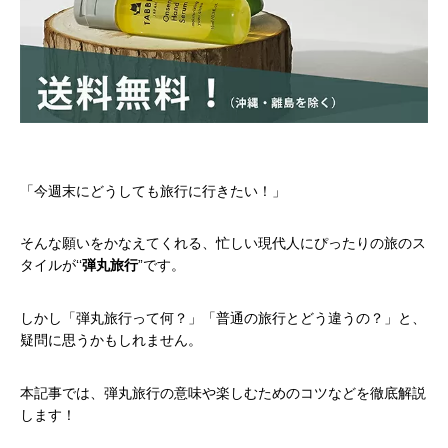
「今週末にどうしても旅行に行きたい！」
そんな願いをかなえてくれる、忙しい現代人にぴったりの旅のス
タイルが‘‘
弾丸旅行
”です。
しかし「弾丸旅行って何？」「普通の旅行とどう違うの？」と、
疑問に思うかもしれません。
本記事では、弾丸旅行の意味や楽しむためのコツなどを徹底解説
します！