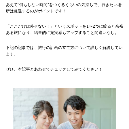
あえて“何もしない時間”をつくるくらいの気持ちで、行きたい場
所は厳選するのがポイントです！
「ここだけは外せない！」というスポットを1〜2つに絞ると余裕
ある旅になり、結果的に充実感もアップすること間違いなし。
下記の記事では、旅行の計画の立て方について詳しく解説してい
ます。
ぜひ、本記事とあわせてチェックしてみてください！