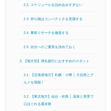
2.2.
スケジュールを詰め込みすぎない
2.3.
持ち物はコンパクトさを意識する
2.4.
事前リサーチを徹底する
2.5.
自分へのご褒美を決めておく
3.
【地方別】弾丸旅行におすすめのスポット
3.1.
【北海道地方】札幌・小樽 │ 大自然とグ
ルメを堪能！
3.2.
【東北地方】仙台・松島 │ 温泉と美景で
心ほぐれる週末旅