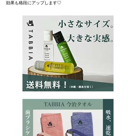
効果も格段にアップします♡