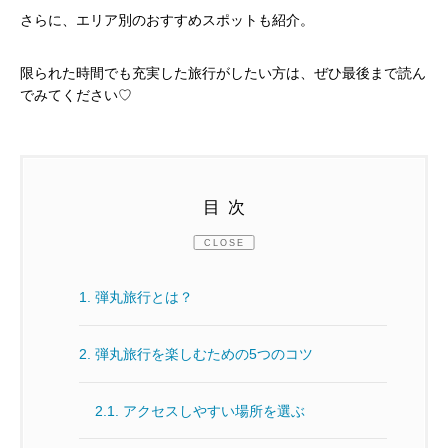
さらに、エリア別のおすすめスポットも紹介。
限られた時間でも充実した旅行がしたい方は、ぜひ最後まで読ん
でみてください♡
目次
CLOSE
1.
弾丸旅行とは？
2.
弾丸旅行を楽しむための5つのコツ
2.1.
アクセスしやすい場所を選ぶ