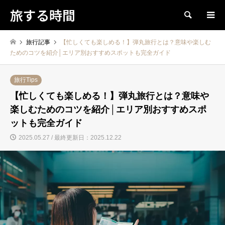
旅する時間
検索
旅行記事
【忙しくても楽しめる！】弾丸旅行とは？意味や楽しむ
ためのコツを紹介│エリア別おすすめスポットも完全ガイド
旅行Tips
【忙しくても楽しめる！】弾丸旅行とは？意味や
楽しむためのコツを紹介│エリア別おすすめスポ
ットも完全ガイド
2025.05.27 / 最終更新日：2025.12.22