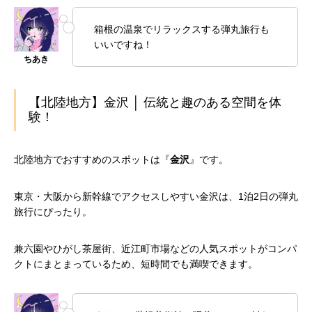
箱根の温泉でリラックスする弾丸旅行も
いいですね！
【北陸地方】金沢 │ 伝統と趣のある空間を体
験！
北陸地方でおすすめのスポットは『
金沢
』です。
東京・大阪から新幹線でアクセスしやすい金沢は、1泊2日の弾丸
旅行にぴったり。
兼六園やひがし茶屋街、近江町市場などの人気スポットがコンパ
クトにまとまっているため、短時間でも満喫できます。