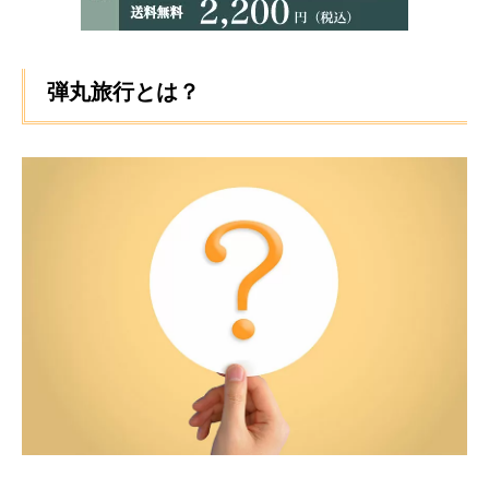
弾丸旅行とは？