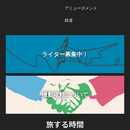
アミューズメント
鉄道
ライター募集中！
撮影依頼について
旅する時間