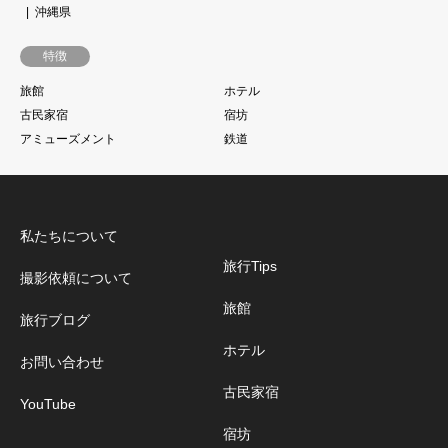
沖縄県
特徴
旅館
ホテル
古民家宿
宿坊
アミューズメント
鉄道
私たちについて
旅行Tips
撮影依頼について
旅館
旅行ブログ
ホテル
お問い合わせ
古民家宿
YouTube
宿坊