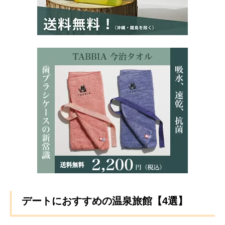
デートにおすすめの温泉旅館【4選】