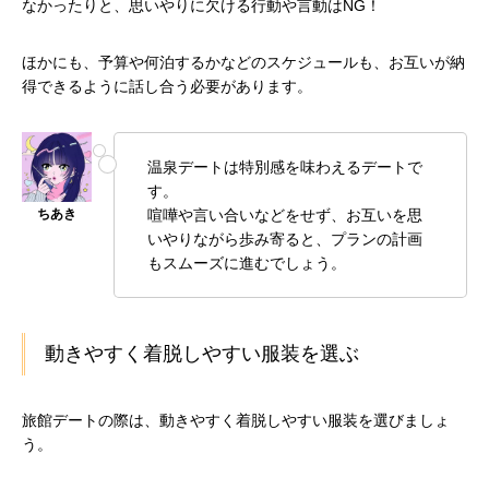
なかったりと、思いやりに欠ける行動や言動はNG！
ほかにも、予算や何泊するかなどのスケジュールも、お互いが納
得できるように話し合う必要があります。
温泉デートは特別感を味わえるデートで
す。
喧嘩や言い合いなどをせず、お互いを思
いやりながら歩み寄ると、プランの計画
もスムーズに進むでしょう。
動きやすく着脱しやすい服装を選ぶ
旅館デートの際は、動きやすく着脱しやすい服装を選びましょ
う。