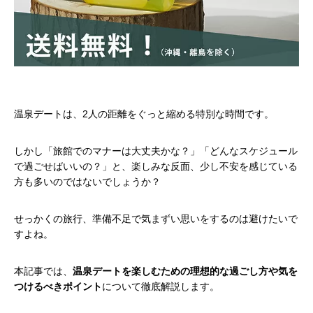
温泉デートは、2人の距離をぐっと縮める特別な時間です。
しかし「旅館でのマナーは大丈夫かな？」「どんなスケジュール
で過ごせばいいの？」と、楽しみな反面、少し不安を感じている
方も多いのではないでしょうか？
せっかくの旅行、準備不足で気まずい思いをするのは避けたいで
すよね。
本記事では、
温泉デートを楽しむための理想的な過ごし方や気を
つけるべきポイント
について徹底解説します。