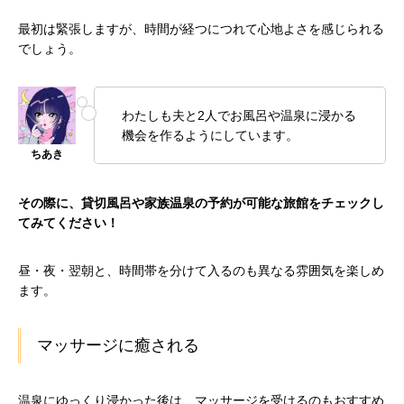
最初は緊張しますが、時間が経つにつれて心地よさを感じられる
でしょう。
わたしも夫と2人でお風呂や温泉に浸かる
機会を作るようにしています。
その際に、貸切風呂や家族温泉の予約が可能な旅館をチェックし
てみてください！
昼・夜・翌朝と、時間帯を分けて入るのも異なる雰囲気を楽しめ
ます。
マッサージに癒される
温泉にゆっくり浸かった後は、マッサージを受けるのもおすすめ