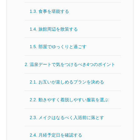
1.3.
食事を堪能する
1.4.
旅館周辺を散策する
1.5.
部屋でゆっくりと過ごす
2.
温泉デートで気をつけるべき4つのポイント
2.1.
お互いが楽しめるプランを決める
2.2.
動きやすく着脱しやすい服装を選ぶ
2.3.
メイクはなるべく入浴前に落とす
2.4.
月経予定日を確認する