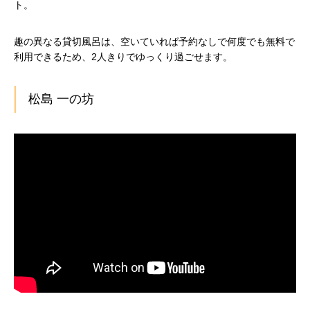
ト。
趣の異なる貸切風呂は、空いていれば予約なしで何度でも無料で
利用できるため、2人きりでゆっくり過ごせます。
松島 一の坊