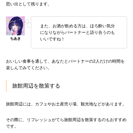
思い出として残ります。
また、お酒が飲める方は、ほろ酔い気分
になりながらパートナーと語り合うのも
いいですね！
おいしい食事を通して、あなたとパートナーの2人だけの時間を
楽しんでみてください。
旅館周辺を散策する
旅館周辺には、カフェやお土産売り場、観光地などがあります。
その際に、リフレッシュがてら旅館周辺を散策するのもおすすめ
です。