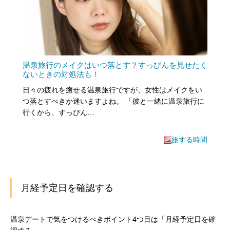
温泉旅行のメイクはいつ落とす？すっぴんを見せたく
ないときの対処法も！
日々の疲れを癒せる温泉旅行ですが、女性はメイクをい
つ落とすべきか迷いますよね。 「彼と一緒に温泉旅行に
行くから、すっぴん…
旅する時間
月経予定日を確認する
温泉デートで気をつけるべきポイント4つ目は「月経予定日を確