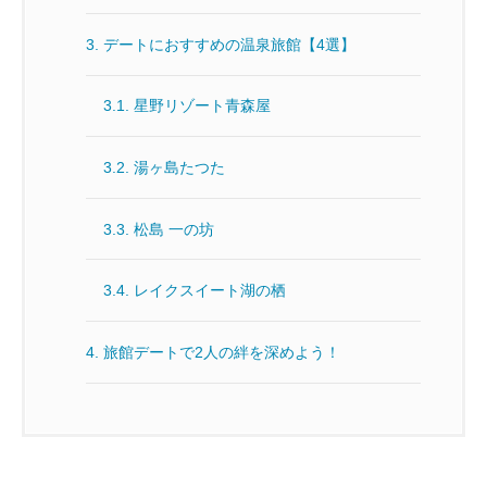
3.
デートにおすすめの温泉旅館【4選】
3.1.
星野リゾート青森屋
3.2.
湯ヶ島たつた
3.3.
松島 一の坊
3.4.
レイクスイート湖の栖
4.
旅館デートで2人の絆を深めよう！