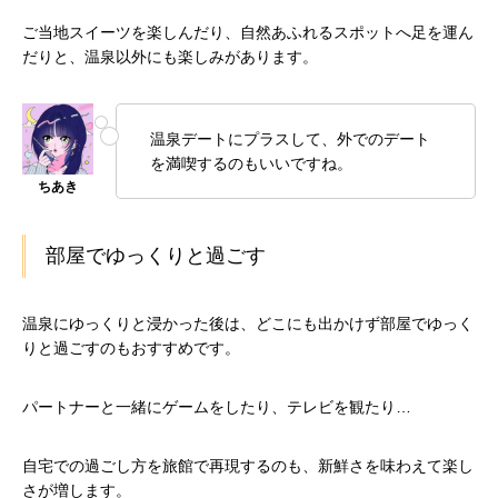
ご当地スイーツを楽しんだり、自然あふれるスポットへ足を運ん
だりと、温泉以外にも楽しみがあります。
温泉デートにプラスして、外でのデート
を満喫するのもいいですね。
部屋でゆっくりと過ごす
温泉にゆっくりと浸かった後は、どこにも出かけず部屋でゆっく
りと過ごすのもおすすめです。
パートナーと一緒にゲームをしたり、テレビを観たり…
自宅での過ごし方を旅館で再現するのも、新鮮さを味わえて楽し
さが増します。