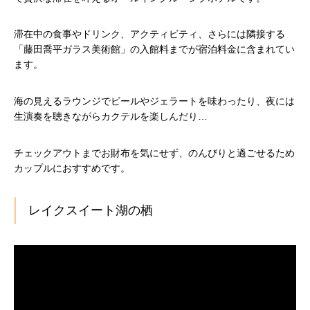
滞在中の食事やドリンク、アクティビティ、さらには隣接する
「藤田喬平ガラス美術館」の入館料までが宿泊料金に含まれてい
ます。
海の見えるラウンジでビールやジェラートを味わったり、夜には
生演奏を聴きながらカクテルを楽しんだり…
チェックアウトまでお財布を気にせず、のんびりと過ごせるため
カップルにおすすめです。
レイクスイート湖の栖