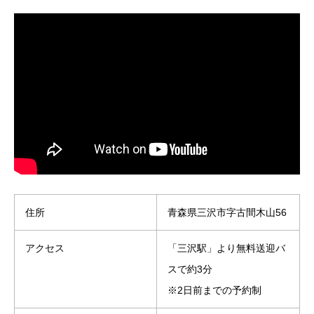
住所
青森県三沢市字古間木山56
アクセス
「三沢駅」より無料送迎バ
スで約3分
※2日前までの予約制