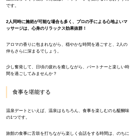
です。
2人同時に施術が可能な場合も多く、プロの手による心地よいマ
ッサージは、心身のリラックス効果抜群！
アロマの香りに包まれながら、穏やかな時間を過ごすと、2人の
仲もさらに深まるでしょう。
少し奮発して、日頃の疲れを癒しながら、パートナーと楽しい時
間を過ごしてみませんか？
食事を堪能する
温泉デートといえば、温泉はもちろん、食事を楽しむのも醍醐味
の1つです。
旅館の食事に舌鼓を打ちながら楽しく会話をする時間は、のちに