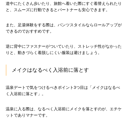
道中にたくさん歩いたり、旅館へ着いた際にすぐ着替えられたり
と、スムーズに行動できるとパートナーも安心できます。
また、足湯体験をする際は、パンツスタイルならロールアップが
できるのでおすすめです。
逆に背中にファスナーがついていたり、ストレッチ性がなかった
りと、動きづらく着脱しにくい服装は避けましょう。
メイクはなるべく入浴前に落とす
温泉デートで気をつけるべきポイント3つ目は「メイクはなるべ
く入浴前に落とす」。
温泉に入る際は、なるべく入浴前にメイクを落とすのが、エチケ
ットでありマナーです。