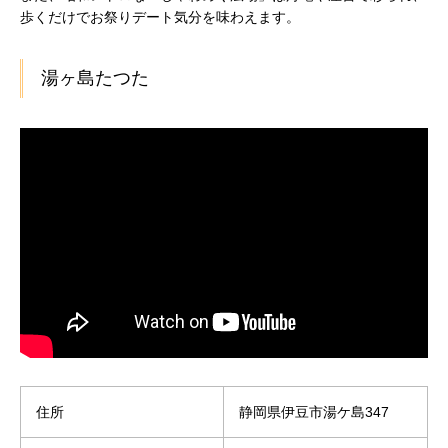
歩くだけでお祭りデート気分を味わえます。
湯ヶ島たつた
住所
静岡県伊豆市湯ケ島347