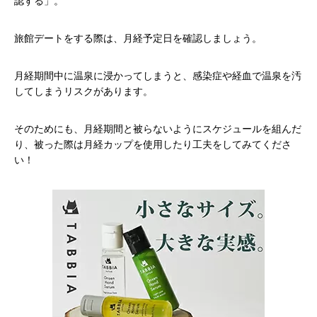
認する」。
旅館デートをする際は、月経予定日を確認しましょう。
月経期間中に温泉に浸かってしまうと、感染症や経血で温泉を汚
してしまうリスクがあります。
そのためにも、月経期間と被らないようにスケジュールを組んだ
り、被った際は月経カップを使用したり工夫をしてみてくださ
い！