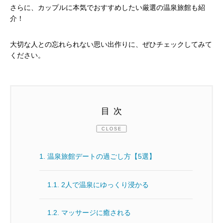
さらに、カップルに本気でおすすめしたい厳選の温泉旅館も紹
介！
大切な人との忘れられない思い出作りに、ぜひチェックしてみて
ください。
目次
CLOSE
1.
温泉旅館デートの過ごし方【5選】
1.1.
2人で温泉にゆっくり浸かる
1.2.
マッサージに癒される