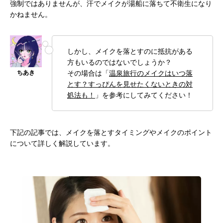
強制ではありませんが、汗でメイクが湯船に落ちて不衛生になり
かねません。
しかし、メイクを落とすのに抵抗がある
方もいるのではないでしょうか？
その場合は「
温泉旅行のメイクはいつ落
とす？すっぴんを見せたくないときの対
処法も！
」を参考にしてみてください！
下記の記事では、メイクを落とすタイミングやメイクのポイント
について詳しく解説しています。