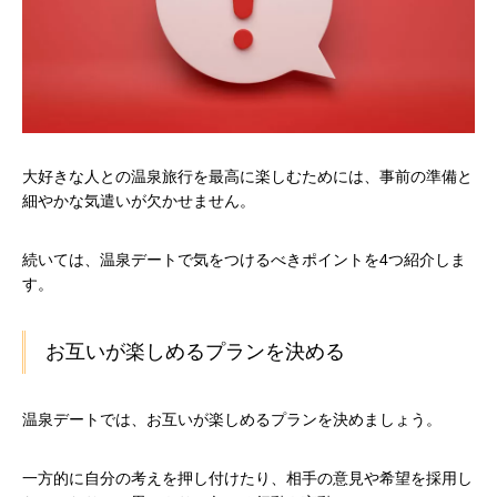
大好きな人との温泉旅行を最高に楽しむためには、事前の準備と
細やかな気遣いが欠かせません。
続いては、温泉デートで気をつけるべきポイントを4つ紹介しま
す。
お互いが楽しめるプランを決める
温泉デートでは、お互いが楽しめるプランを決めましょう。
一方的に自分の考えを押し付けたり、相手の意見や希望を採用し