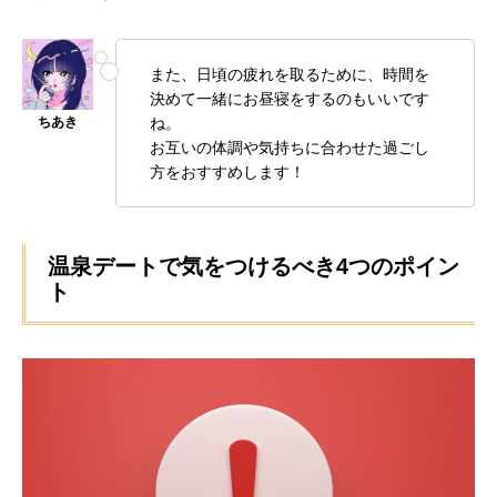
また、日頃の疲れを取るために、時間を
決めて一緒にお昼寝をするのもいいです
ね。
お互いの体調や気持ちに合わせた過ごし
方をおすすめします！
温泉デートで気をつけるべき4つのポイン
ト