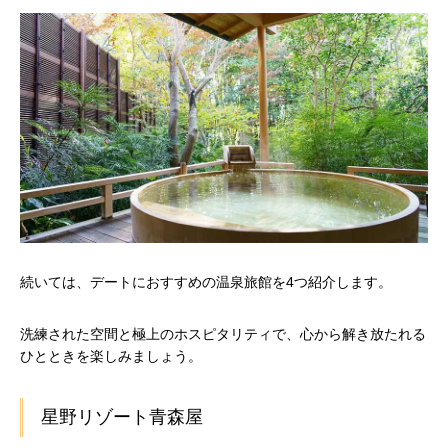
続いては、デートにおすすめの温泉旅館を4つ紹介します。
洗練された空間と極上のホスピタリティで、心から解き放たれる
ひとときを楽しみましょう。
星野リゾート青森屋