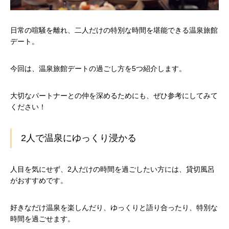
日常の喧騒を離れ、二人だけの特別な時間を堪能できる温泉旅館
デート。
今回は、温泉旅館デートの過ごし方を5つ紹介します。
大切なパートナーとの仲を深めるためにも、ぜひ参考にしてみて
ください！
2人で温泉にゆっくり浸かる
人目を気にせず、2人だけの時間を過ごしたい方には、貸切風呂
がおすすめです。
好きなだけ温泉を楽しんだり、ゆっくりと語り合ったり、特別な
時間を過ごせます。