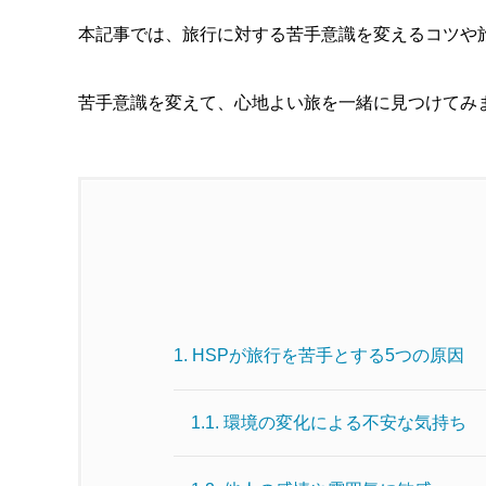
本記事では、旅行に対する苦手意識を変えるコツや
苦手意識を変えて、心地よい旅を一緒に見つけてみ
1.
HSPが旅行を苦手とする5つの原因
1.1.
環境の変化による不安な気持ち