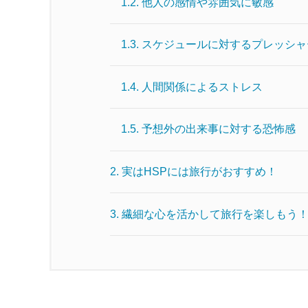
1.2.
他人の感情や雰囲気に敏感
1.3.
スケジュールに対するプレッシャ
1.4.
人間関係によるストレス
1.5.
予想外の出来事に対する恐怖感
2.
実はHSPには旅行がおすすめ！
3.
繊細な心を活かして旅行を楽しもう