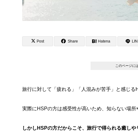
Post
Share
Hatena
LI
このページに
旅行に対して「疲れる」「人混みが苦手」と感じる
実際にHSPの方は感受性が高いため、知らない場
しかしHSPの方だからこそ、旅行で得られる癒しや