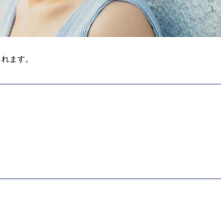
られます。