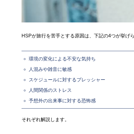
HSPが旅行を苦手とする原因は、下記の4つが挙げ
環境の変化による不安な気持ち
人混みや雑音に敏感
スケジュールに対するプレッシャー
人間関係のストレス
予想外の出来事に対する恐怖感
それぞれ解説します。