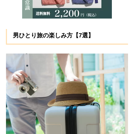
男ひとり旅の楽しみ方【7選】