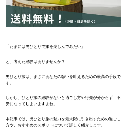
「たまには男ひとりで旅を楽しんでみたい」
と、考えた経験はありませんか？
男ひとり旅は、まさにあなたの願いを叶えるための最高の手段で
す。
しかし、ひとり旅の経験がないと過ごし方や行先が分からず、不
安になってしまいますよね。
本記事では、男ひとり旅の魅力を最大限に引き出すための過ごし
方や、おすすめのスポットについて詳しく紹介します。