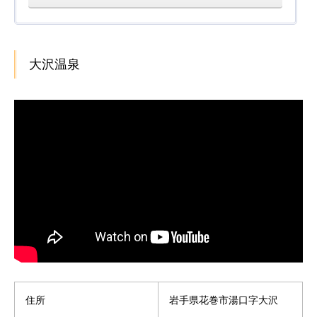
大沢温泉
住所
岩手県花巻市湯口字大沢