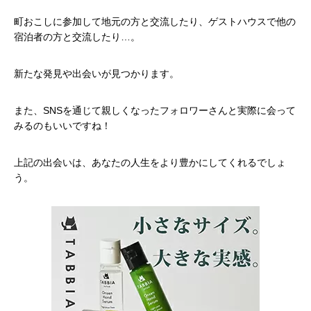
町おこしに参加して地元の方と交流したり、ゲストハウスで他の
宿泊者の方と交流したり…。
新たな発見や出会いが見つかります。
また、SNSを通じて親しくなったフォロワーさんと実際に会って
みるのもいいですね！
上記の出会いは、あなたの人生をより豊かにしてくれるでしょ
う。