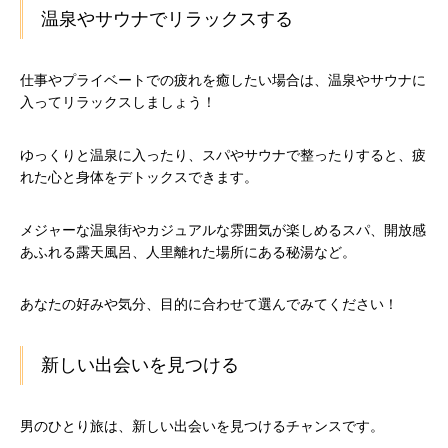
温泉やサウナでリラックスする
仕事やプライベートでの疲れを癒したい場合は、温泉やサウナに
入ってリラックスしましょう！
ゆっくりと温泉に入ったり、スパやサウナで整ったりすると、疲
れた心と身体をデトックスできます。
メジャーな温泉街やカジュアルな雰囲気が楽しめるスパ、開放感
あふれる露天風呂、人里離れた場所にある秘湯など。
あなたの好みや気分、目的に合わせて選んでみてください！
新しい出会いを見つける
男のひとり旅は、新しい出会いを見つけるチャンスです。