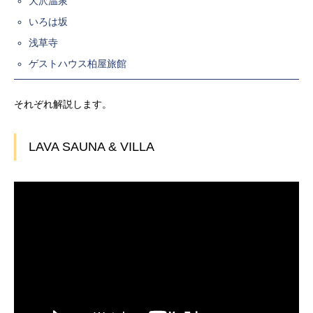
大沢温泉
いろは坂
浅草寺
ゲストハウス柏屋旅館
それぞれ解説します。
LAVA SAUNA & VILLA