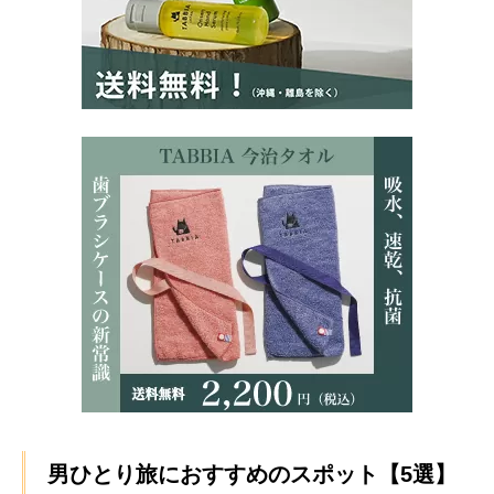
男ひとり旅におすすめのスポット【5選】