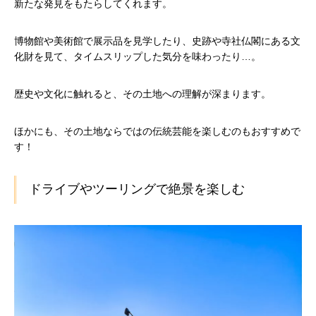
新たな発見をもたらしてくれます。
博物館や美術館で展示品を見学したり、史跡や寺社仏閣にある文
化財を見て、タイムスリップした気分を味わったり…。
歴史や文化に触れると、その土地への理解が深まります。
ほかにも、その土地ならではの伝統芸能を楽しむのもおすすめで
す！
ドライブやツーリングで絶景を楽しむ