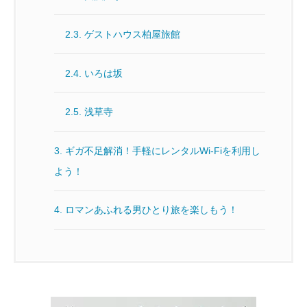
2.3.
ゲストハウス柏屋旅館
2.4.
いろは坂
2.5.
浅草寺
3.
ギガ不足解消！手軽にレンタルWi-Fiを利用し
よう！
4.
ロマンあふれる男ひとり旅を楽しもう！