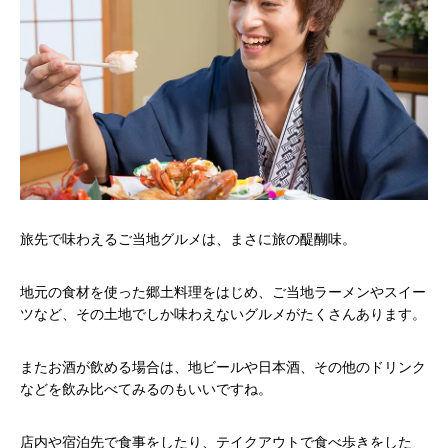
旅先で味わえるご当地グルメは、まさに旅の醍醐味。
地元の食材を使った郷土料理をはじめ、ご当地ラーメンやスイー
ツなど、その土地でしか味わえないグルメがたくさんあります。
またお酒が飲める場合は、地ビールや日本酒、その他のドリンク
などを飲み比べてみるのもいいですね。
店内や宿泊先で食事をしたり、テイクアウトで食べ歩きをした