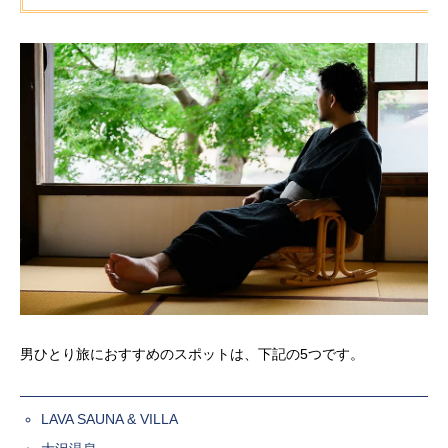
男ひとり旅におすすめのスポットは、下記の5つです。
LAVA SAUNA & VILLA