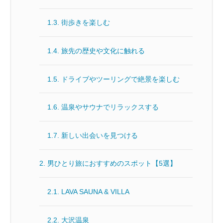
1.3.
街歩きを楽しむ
1.4.
旅先の歴史や文化に触れる
1.5.
ドライブやツーリングで絶景を楽しむ
1.6.
温泉やサウナでリラックスする
1.7.
新しい出会いを見つける
2.
男ひとり旅におすすめのスポット【5選】
2.1.
LAVA SAUNA & VILLA
2.2.
大沢温泉