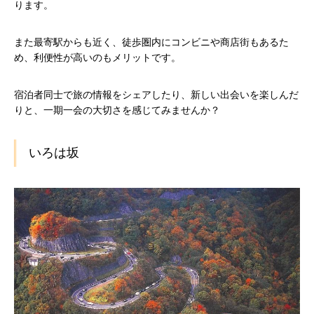
ります。
また最寄駅からも近く、徒歩圏内にコンビニや商店街もあるた
め、利便性が高いのもメリットです。
宿泊者同士で旅の情報をシェアしたり、新しい出会いを楽しんだ
りと、一期一会の大切さを感じてみませんか？
いろは坂