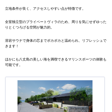
立地条件が良く、アクセスしやすい点が特徴です。
全室独立型のプライベートヴィラのため、周りを気にせずゆった
りとくつろげる空間が魅力的。
溶岩サウナで身体の芯までポカポカと温められ、リフレッシュで
きます！
ほかにも八丈島の美しい海を満喫できるマリンスポーツの体験も
可能です。