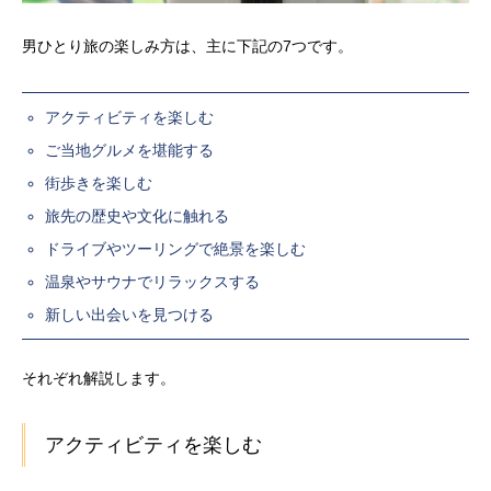
男ひとり旅の楽しみ方は、主に下記の7つです。
アクティビティを楽しむ
ご当地グルメを堪能する
街歩きを楽しむ
旅先の歴史や文化に触れる
ドライブやツーリングで絶景を楽しむ
温泉やサウナでリラックスする
新しい出会いを見つける
それぞれ解説します。
アクティビティを楽しむ