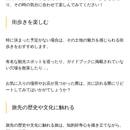
り、その時の気分に合わせて楽しんでみてください！
街歩きを楽しむ
特に決まった予定がない場合は、その土地の魅力を感じられる街
歩きをおすすめします。
有名な観光スポットを巡ったり、ガイドブックに掲載されていな
い穴場を散策したり…。
お気に入りの場所やお店が見つかった際は、次に訪れる際にリピ
ートしてみてはいかがでしょうか？
旅先の歴史や文化に触れる
旅先の歴史や文化に触れる旅は、知的好奇心を掻き立てながら、