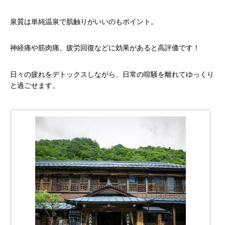
泉質は単純温泉で肌触りがいいのもポイント。
神経痛や筋肉痛、疲労回復などに効果があると高評価です！
日々の疲れをデトックスしながら、日常の喧騒を離れてゆっくり
と過ごせます。