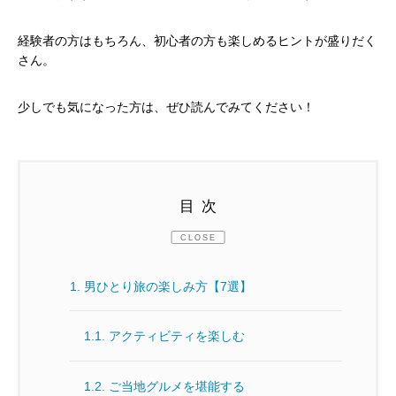
経験者の方はもちろん、初心者の方も楽しめるヒントが盛りだく
さん。
少しでも気になった方は、ぜひ読んでみてください！
目次
CLOSE
1.
男ひとり旅の楽しみ方【7選】
1.1.
アクティビティを楽しむ
1.2.
ご当地グルメを堪能する