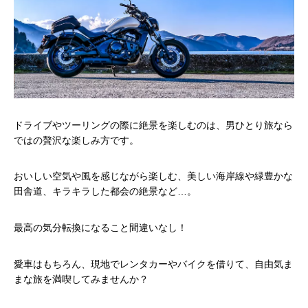
ドライブやツーリングの際に絶景を楽しむのは、男ひとり旅なら
ではの贅沢な楽しみ方です。
おいしい空気や風を感じながら楽しむ、美しい海岸線や緑豊かな
田舎道、キラキラした都会の絶景など…。
最高の気分転換になること間違いなし！
愛車はもちろん、現地でレンタカーやバイクを借りて、自由気ま
まな旅を満喫してみませんか？