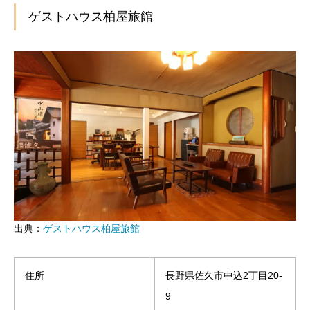
ゲストハウス柏屋旅館
出典：
ゲストハウス柏屋旅館
住所
長野県佐久市中込2丁目20-
9