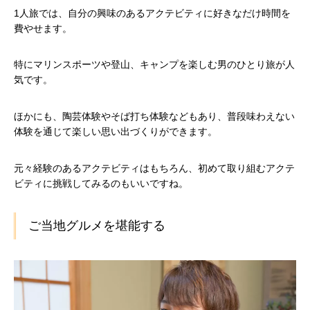
1人旅では、自分の興味のあるアクテビティに好きなだけ時間を
費やせます。
特にマリンスポーツや登山、キャンプを楽しむ男のひとり旅が人
気です。
ほかにも、陶芸体験やそば打ち体験などもあり、普段味わえない
体験を通じて楽しい思い出づくりができます。
元々経験のあるアクテビティはもちろん、初めて取り組むアクテ
ビティに挑戦してみるのもいいですね。
ご当地グルメを堪能する