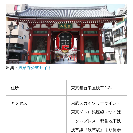
出典：
浅草寺公式サイト
住所
東京都台東区浅草2-3-1
アクセス
東武スカイツリーライン・
東京メトロ銀座線・つくば
エクスプレス・都営地下鉄
浅草線『浅草駅』より徒歩