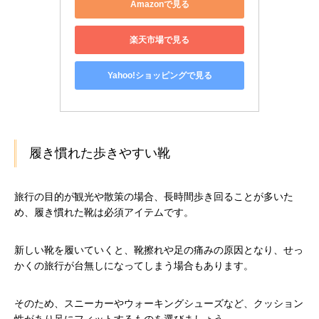
Amazonで見る
楽天市場で見る
Yahoo!ショッピングで見る
履き慣れた歩きやすい靴
旅行の目的が観光や散策の場合、長時間歩き回ることが多いた
め、履き慣れた靴は必須アイテムです。
新しい靴を履いていくと、靴擦れや足の痛みの原因となり、せっ
かくの旅行が台無しになってしまう場合もあります。
そのため、スニーカーやウォーキングシューズなど、クッション
性があり足にフィットするものを選びましょう。