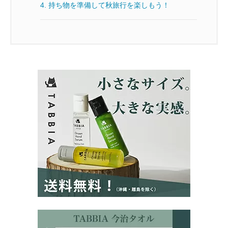
4.
持ち物を準備して秋旅行を楽しもう！