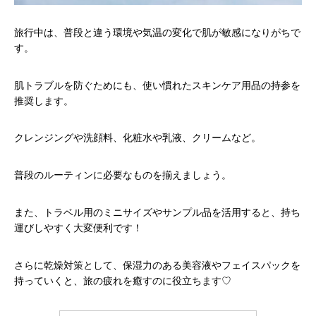
旅行中は、普段と違う環境や気温の変化で肌が敏感になりがちで
す。
肌トラブルを防ぐためにも、使い慣れたスキンケア用品の持参を
推奨します。
クレンジングや洗顔料、化粧水や乳液、クリームなど。
普段のルーティンに必要なものを揃えましょう。
また、トラベル用のミニサイズやサンプル品を活用すると、持ち
運びしやすく大変便利です！
さらに乾燥対策として、保湿力のある美容液やフェイスパックを
持っていくと、旅の疲れを癒すのに役立ちます♡