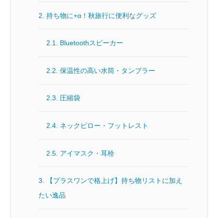
2.
持ち物に+α！秋旅行に便利なグッズ
2.1.
Bluetoothスピーカー
2.2.
保温性の高い水筒・タンブラー
2.3.
圧縮袋
2.4.
ネックピロー・フットレスト
2.5.
アイマスク・耳栓
3.
【プラスワンで格上げ】持ち物リストに加え
たい逸品