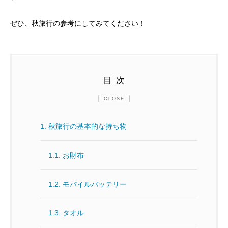
ぜひ、秋旅行の参考にしてみてください！
目次
CLOSE
1.
秋旅行の基本的な持ち物
1.1.
お財布
1.2.
モバイルバッテリー
1.3.
タオル