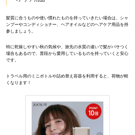
髪質に合うものや使い慣れたものを持っていきたい場合は、シャ
ンプーやコンディショナー、ヘアオイルなどのヘアケア用品を持
参しましょう。
特に乾燥しやすい秋の気候や、旅先の水質の違いで髪がパサつく
場合もあるので、普段から愛用しているものを持っていくと安心
です。
トラベル用のミニボトルや詰め替え容器を利用すると、荷物が軽
くなります！