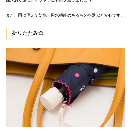
また、雨に備えて防水・撥水機能のあるものを選ぶと安心です。
折りたたみ傘