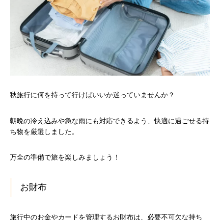
秋旅行に何を持って行けばいいか迷っていませんか？
朝晩の冷え込みや急な雨にも対応できるよう、快適に過ごせる持
ち物を厳選しました。
万全の準備で旅を楽しみましょう！
お財布
旅行中のお金やカードを管理するお財布は、必要不可欠な持ち