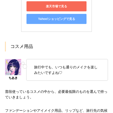
楽天市場で見る
Yahoo!ショッピングで見る
コスメ用品
旅行中でも、いつも通りのメイクを楽し
みたいですよね♡
普段使っているコスメの中から、必要最低限のものを選んで持っ
ていきましょう。
ファンデーションやアイメイク用品、リップなど、旅行先の気候