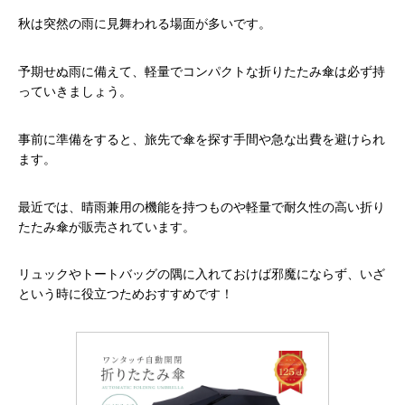
秋は突然の雨に見舞われる場面が多いです。
予期せぬ雨に備えて、軽量でコンパクトな折りたたみ傘は必ず持
っていきましょう。
事前に準備をすると、旅先で傘を探す手間や急な出費を避けられ
ます。
最近では、晴雨兼用の機能を持つものや軽量で耐久性の高い折り
たたみ傘が販売されています。
リュックやトートバッグの隅に入れておけば邪魔にならず、いざ
という時に役立つためおすすめです！