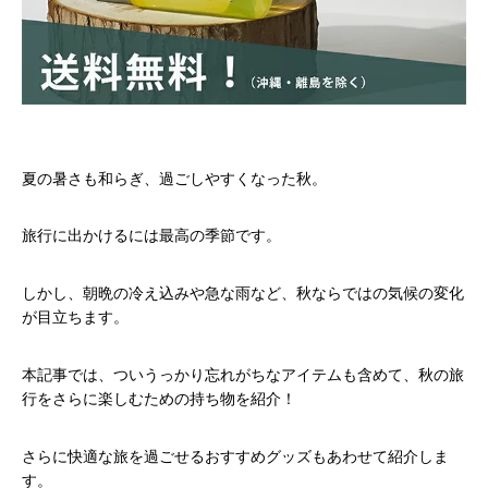
夏の暑さも和らぎ、過ごしやすくなった秋。
旅行に出かけるには最高の季節です。
しかし、朝晩の冷え込みや急な雨など、秋ならではの気候の変化
が目立ちます。
本記事では、ついうっかり忘れがちなアイテムも含めて、秋の旅
行をさらに楽しむための持ち物を紹介！
さらに快適な旅を過ごせるおすすめグッズもあわせて紹介しま
す。