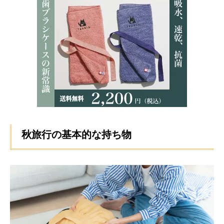
秋旅行の基本的な持ち物