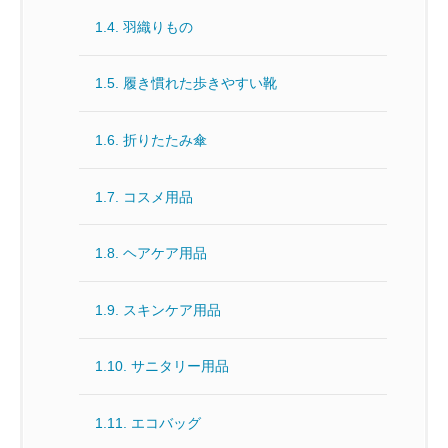
1.4.
羽織りもの
1.5.
履き慣れた歩きやすい靴
1.6.
折りたたみ傘
1.7.
コスメ用品
1.8.
ヘアケア用品
1.9.
スキンケア用品
1.10.
サニタリー用品
1.11.
エコバッグ