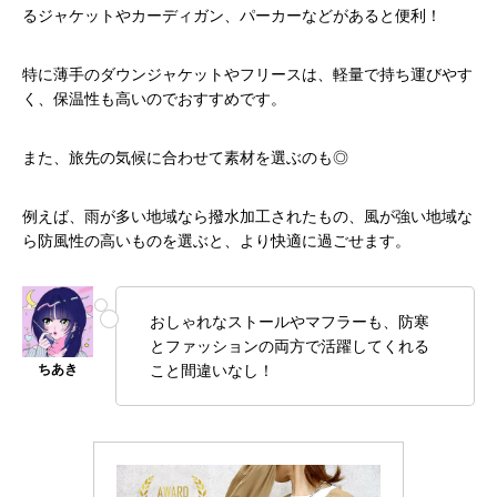
るジャケットやカーディガン、パーカーなどがあると便利！
特に薄手のダウンジャケットやフリースは、軽量で持ち運びやす
く、保温性も高いのでおすすめです。
また、旅先の気候に合わせて素材を選ぶのも◎
例えば、雨が多い地域なら撥水加工されたもの、風が強い地域な
ら防風性の高いものを選ぶと、より快適に過ごせます。
おしゃれなストールやマフラーも、防寒
とファッションの両方で活躍してくれる
こと間違いなし！