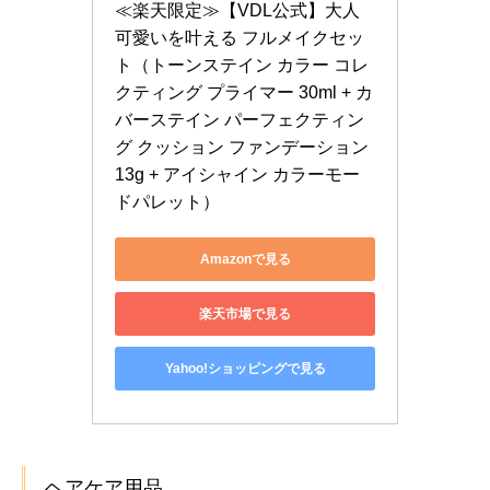
≪楽天限定≫【VDL公式】大人
可愛いを叶える フルメイクセッ
ト（トーンステイン カラー コレ
クティング プライマー 30ml + カ
バーステイン パーフェクティン
グ クッション ファンデーション 
13g + アイシャイン カラーモー
ドパレット）
Amazonで見る
楽天市場で見る
Yahoo!ショッピングで見る
ヘアケア用品