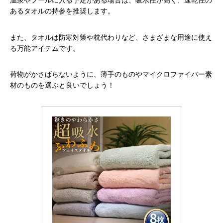
あるタオルの持参を推奨します。
また、タオルは防寒対策や枕代わりなど、さまざまな用途に使え
る万能アイテムです。
荷物がかさばらないように、薄手のものやマイクロファイバー素
材のものを選ぶと良いでしょう！