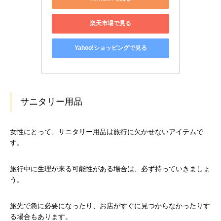
楽天市場で見る
Yahoo!ショッピングで見る
サニタリー用品
女性にとって、サニタリー用品は旅行に欠かせないアイテムで
す。
旅行中に生理が来る可能性がある場合は、必ず持っていきましょ
う。
旅先で急に必要になったり、お店がすぐに見つからなかったりす
る場合もあります。