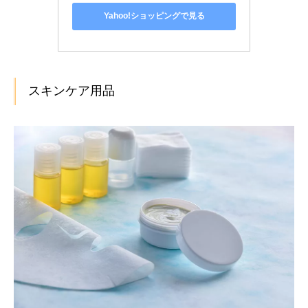
Yahoo!ショッピングで見る
スキンケア用品