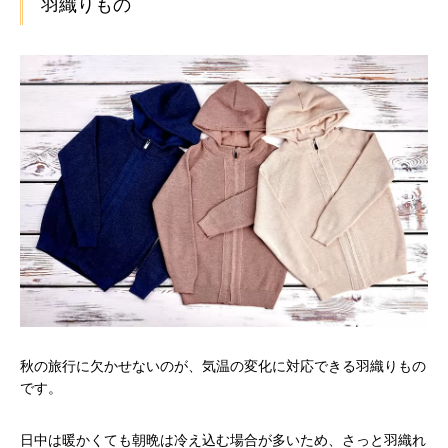
羽織りもの
秋の旅行に欠かせないのが、気温の変化に対応できる羽織りもの
です。
日中は暖かくても朝晩は冷え込む場合が多いため、さっと羽織れ