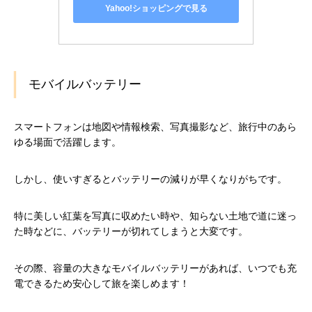
Yahoo!ショッピングで見る
モバイルバッテリー
スマートフォンは地図や情報検索、写真撮影など、旅行中のあら
ゆる場面で活躍します。
しかし、使いすぎるとバッテリーの減りが早くなりがちです。
特に美しい紅葉を写真に収めたい時や、知らない土地で道に迷っ
た時などに、バッテリーが切れてしまうと大変です。
その際、容量の大きなモバイルバッテリーがあれば、いつでも充
電できるため安心して旅を楽しめます！