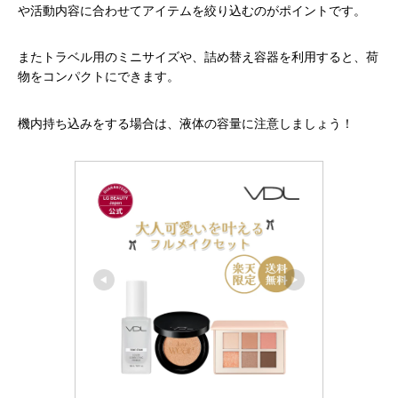
や活動内容に合わせてアイテムを絞り込むのがポイントです。
またトラベル用のミニサイズや、詰め替え容器を利用すると、荷
物をコンパクトにできます。
機内持ち込みをする場合は、液体の容量に注意しましょう！