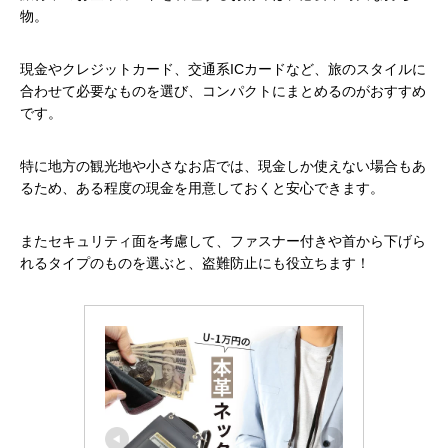
物。
現金やクレジットカード、交通系ICカードなど、旅のスタイルに
合わせて必要なものを選び、コンパクトにまとめるのがおすすめ
です。
特に地方の観光地や小さなお店では、現金しか使えない場合もあ
るため、ある程度の現金を用意しておくと安心できます。
またセキュリティ面を考慮して、ファスナー付きや首から下げら
れるタイプのものを選ぶと、盗難防止にも役立ちます！