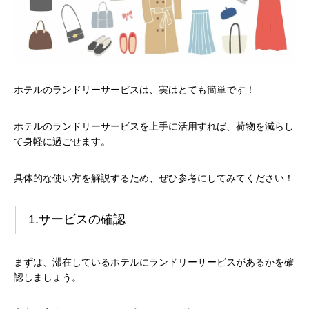
ホテルのランドリーサービスは、実はとても簡単です！
ホテルのランドリーサービスを上手に活用すれば、荷物を減らし
て身軽に過ごせます。
具体的な使い方を解説するため、ぜひ参考にしてみてください！
1.サービスの確認
まずは、滞在しているホテルにランドリーサービスがあるかを確
認しましょう。