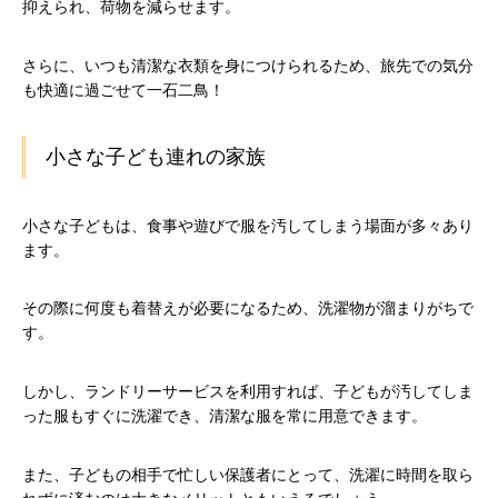
抑えられ、荷物を減らせます。
さらに、いつも清潔な衣類を身につけられるため、旅先での気分
も快適に過ごせて一石二鳥！
小さな子ども連れの家族
小さな子どもは、食事や遊びで服を汚してしまう場面が多々あり
ます。
その際に何度も着替えが必要になるため、洗濯物が溜まりがちで
す。
しかし、ランドリーサービスを利用すれば、子どもが汚してしま
った服もすぐに洗濯でき、清潔な服を常に用意できます。
また、子どもの相手で忙しい保護者にとって、洗濯に時間を取ら