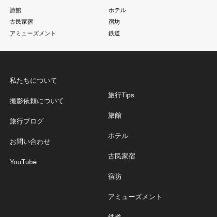
旅館
ホテル
古民家宿
宿坊
アミューズメント
鉄道
私たちについて
旅行Tips
撮影依頼について
旅館
旅行ブログ
ホテル
お問い合わせ
古民家宿
YouTube
宿坊
アミューズメント
鉄道