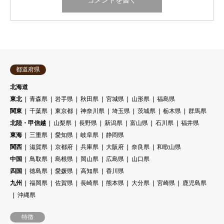
都道府県
北海道
東北
青森県
岩手県
秋田県
宮城県
山形県
福島県
関東
千葉県
東京都
神奈川県
埼玉県
茨城県
栃木県
群馬県
北陸・甲信越
山梨県
長野県
新潟県
富山県
石川県
福井県
東海
三重県
愛知県
岐阜県
静岡県
関西
滋賀県
京都府
兵庫県
大阪府
奈良県
和歌山県
中国
鳥取県
島根県
岡山県
広島県
山口県
四国
徳島県
愛媛県
高知県
香川県
九州
福岡県
佐賀県
長崎県
熊本県
大分県
宮崎県
鹿児島県
沖縄県
特徴