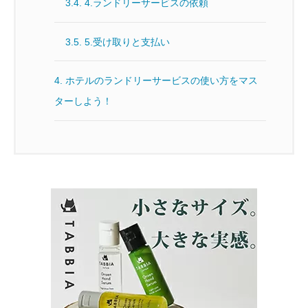
3.4.
4.ランドリーサービスの依頼
3.5.
5.受け取りと支払い
4.
ホテルのランドリーサービスの使い方をマス
ターしよう！