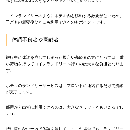
れずに済むのは大きなメリットともいえるでしょう。
コインランドリーのようにホテル内を移動する必要がないため、
子どもの就寝後などにも利用できるのもポイントです。
体調不良者や高齢者
旅行中に体調を崩してしまった場合や高齢者の方にとっては、重
い荷物を持ってコインランドリーへ行くのは大きな負担となりま
す。
ホテルのランドリーサービスは、フロントに連絡するだけで洗濯
が完了します。
部屋から出ずに利用できるのは、大きなメリットともいえるでし
ょう。
特に慣れない土地で体調を崩してしまった場合でも、ランドリー