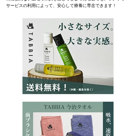
サービスの利用によって、安心して療養に専念できます！