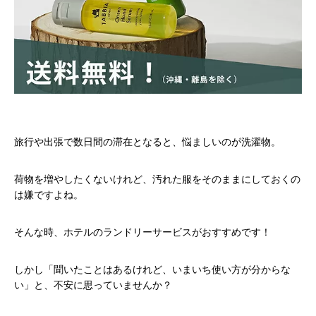
旅行や出張で数日間の滞在となると、悩ましいのが洗濯物。
荷物を増やしたくないけれど、汚れた服をそのままにしておくの
は嫌ですよね。
そんな時、ホテルのランドリーサービスがおすすめです！
しかし「聞いたことはあるけれど、いまいち使い方が分からな
い」と、不安に思っていませんか？