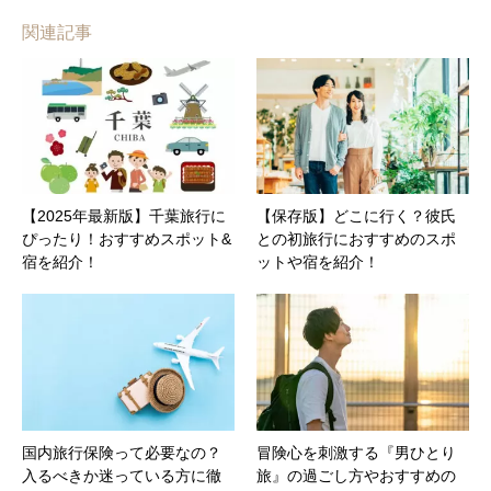
関連記事
【2025年最新版】千葉旅行に
【保存版】どこに行く？彼氏
ぴったり！おすすめスポット&
との初旅行におすすめのスポ
宿を紹介！
ットや宿を紹介！
国内旅行保険って必要なの？
冒険心を刺激する『男ひとり
入るべきか迷っている方に徹
旅』の過ごし方やおすすめの