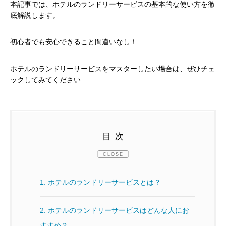
本記事では、ホテルのランドリーサービスの基本的な使い方を徹
底解説します。
初心者でも安心できること間違いなし！
ホテルのランドリーサービスをマスターしたい場合は、ぜひチェ
ックしてみてください.
目次
CLOSE
1.
ホテルのランドリーサービスとは？
2.
ホテルのランドリーサービスはどんな人にお
すすめ？