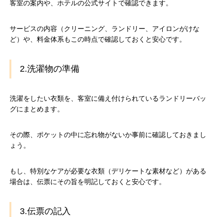
客室の案内や、ホテルの公式サイトで確認できます。
サービスの内容（クリーニング、ランドリー、アイロンがけな
ど）や、料金体系もこの時点で確認しておくと安心です。
2.洗濯物の準備
洗濯をしたい衣類を、客室に備え付けられているランドリーバッ
グにまとめます。
その際、ポケットの中に忘れ物がないか事前に確認しておきまし
ょう。
もし、特別なケアが必要な衣類（デリケートな素材など）がある
場合は、伝票にその旨を明記しておくと安心です。
3.伝票の記入