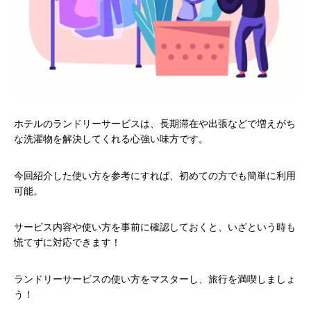
ホテルのランドリーサービスは、長期滞在や出張などで増えがち
な洗濯物を解決してくれる心強い味方です。
今回紹介した使い方を参考にすれば、初めての方でも簡単に利用
可能。
サービス内容や使い方を事前に確認しておくと、いざという時も
慌てずに対応できます！
ランドリーサービスの使い方をマスターし、旅行を満喫しましょ
う！