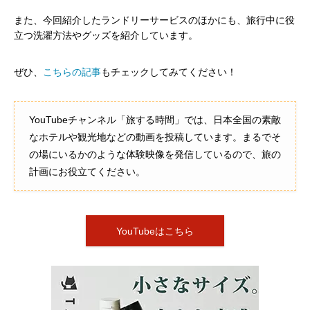
また、今回紹介したランドリーサービスのほかにも、旅行中に役
立つ洗濯方法やグッズを紹介しています。
ぜひ、
こちらの記事
もチェックしてみてください！
YouTubeチャンネル「旅する時間」では、
日本全国の素敵
なホテルや観光地などの動画を投稿しています。
まるでそ
の場にいるかのような体験映像を発信しているので、
旅の
計画にお役立てください。
YouTubeはこちら