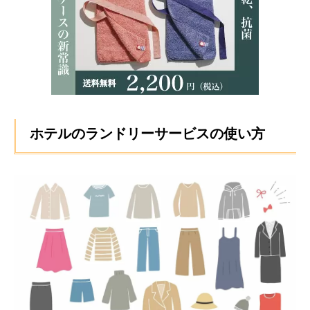
ホテルのランドリーサービスの使い方