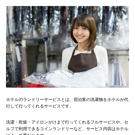
ホテルのランドリーサービスとは、宿泊客の洗濯物をホテルが代
行して行ってくれるサービスです。
洗濯・乾燥・アイロンがけまで行ってくれるフルサービスや、セ
ルフで利用できるコインランドリーなど、サービス内容はホテル