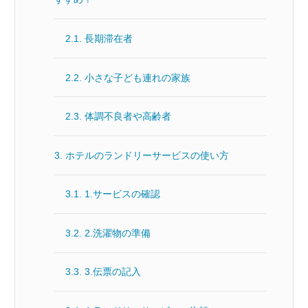
2.1.
長期滞在者
2.2.
小さな子ども連れの家族
2.3.
体調不良者や高齢者
3.
ホテルのランドリーサービスの使い方
3.1.
1.サービスの確認
3.2.
2.洗濯物の準備
3.3.
3.伝票の記入