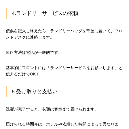
4.ランドリーサービスの依頼
伝票を記入し終えたら、ランドリーバッグを部屋に置いて、フロ
ントデスクに連絡します。
連絡方法は電話が一般的です。
基本的にフロントには「ランドリーサービスをお願いします」と
伝えるだけでOK！
5.受け取りと支払い
洗濯が完了すると、衣類は客室まで届けられます。
届けられる時間帯は、ホテルや依頼した時間によって異なりま