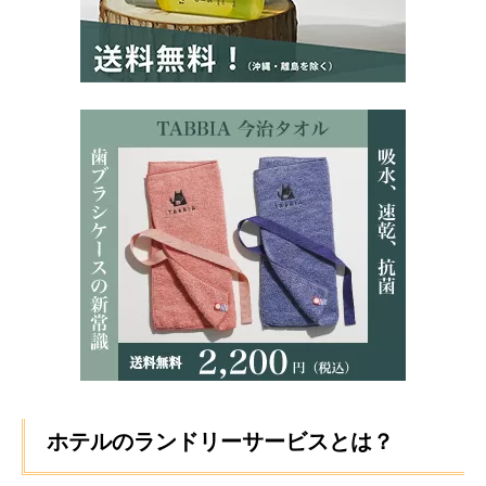
ホテルのランドリーサービスとは？