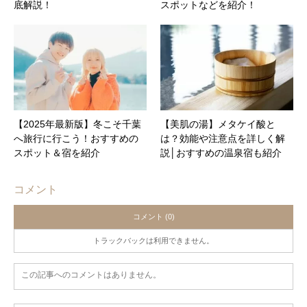
底解説！
スポットなどを紹介！
【2025年最新版】冬こそ千葉
【美肌の湯】メタケイ酸と
へ旅行に行こう！おすすめの
は？効能や注意点を詳しく解
スポット＆宿を紹介
説│おすすめの温泉宿も紹介
コメント
コメント (0)
トラックバックは利用できません。
この記事へのコメントはありません。