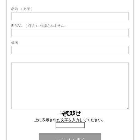
名前
( 必須 )
E-MAIL
( 必須 ) - 公開されません -
備考
上に表示された文字を入力してください。