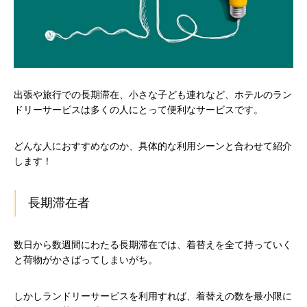
出張や旅行での長期滞在、小さな子ども連れなど、ホテルのラン
ドリーサービスは多くの人にとって便利なサービスです。
どんな人におすすめなのか、具体的な利用シーンと合わせて紹介
します！
長期滞在者
数日から数週間にわたる長期滞在では、着替えを全て持っていく
と荷物がかさばってしまいがち。
しかしランドリーサービスを利用すれば、着替えの数を最小限に