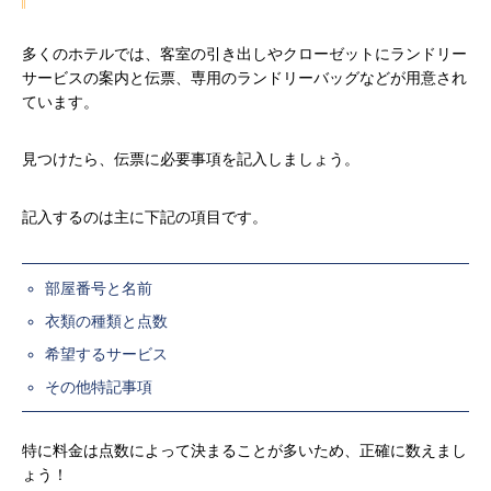
多くのホテルでは、客室の引き出しやクローゼットにランドリー
サービスの案内と伝票、専用のランドリーバッグなどが用意され
ています。
見つけたら、伝票に必要事項を記入しましょう。
記入するのは主に下記の項目です。
部屋番号と名前
衣類の種類と点数
希望するサービス
その他特記事項
特に料金は点数によって決まることが多いため、正確に数えまし
ょう！