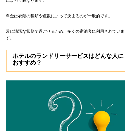
によって異なります。
料金は衣類の種類や点数によって決まるのが一般的です。
常に清潔な状態で過ごせるため、多くの宿泊客に利用されていま
す。
ホテルのランドリーサービスはどんな人に
おすすめ？