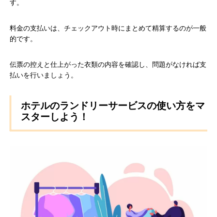
す。
料金の支払いは、チェックアウト時にまとめて精算するのが一般
的です。
伝票の控えと仕上がった衣類の内容を確認し、問題がなければ支
払いを行いましょう。
ホテルのランドリーサービスの使い方をマ
スターしよう！