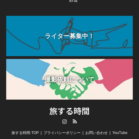
ライター募集中！
撮影依頼について
旅する時間
Instagram
RSS
旅する時間-TOP
プライバシーポリシー
お問い合わせ
YouTube